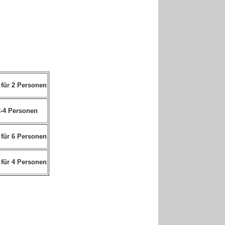
 für 2 Personen
2-4 Personen
 für 6 Personen
n
 für 4 Personen