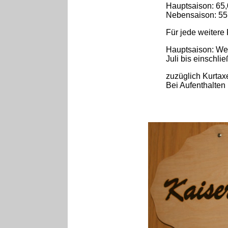
Hauptsaison: 65,
Nebensaison: 55,
Für jede weitere
Hauptsaison: Wei
Juli bis einschli
zuzüglich Kurtax
Bei Aufenthalten