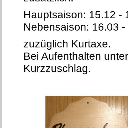
Hauptsaison: 15.12 - 
Nebensaison: 16.03 - 
zuzüglich Kurtaxe.
Bei Aufenthalten unte
Kurzzuschlag.