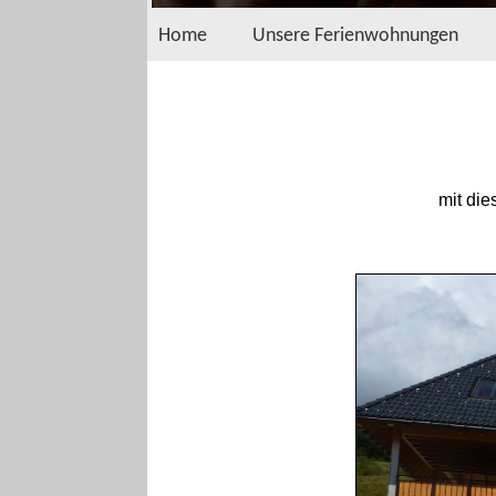
Home
Unsere Ferienwohnungen
mit di