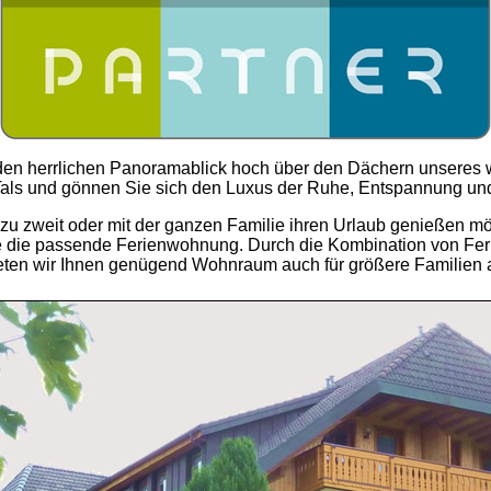
den herrlichen Panoramablick hoch über den Dächern unseres
als und gönnen Sie sich den Luxus der Ruhe, Entspannung un
 zu zweit oder mit der ganzen Familie ihren Urlaub genießen m
die passende Ferienwohnung. Durch die Kombination von F
eten wir Ihnen genügend Wohnraum auch für größere Familien 